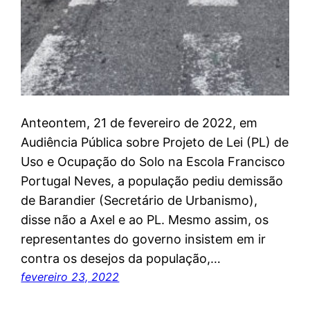
Anteontem, 21 de fevereiro de 2022, em
Audiência Pública sobre Projeto de Lei (PL) de
Uso e Ocupação do Solo na Escola Francisco
Portugal Neves, a população pediu demissão
de Barandier (Secretário de Urbanismo),
disse não a Axel e ao PL. Mesmo assim, os
representantes do governo insistem em ir
contra os desejos da população,…
fevereiro 23, 2022