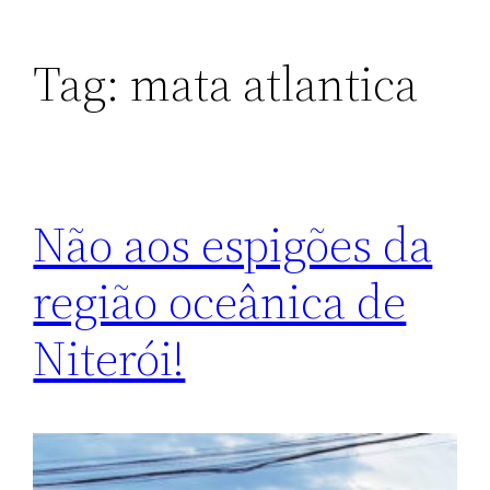
Tag:
mata atlantica
Não aos espigões da
região oceânica de
Niterói!