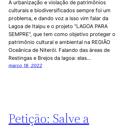
A urbanização e violação de patrimônios
culturais e biodiversificados sempre foi um
problema, e dando voz a isso vim falar da
Lagoa de Itaipu e o projeto “LAGOA PARA
SEMPRE”, que tem como objetivo proteger o
patrimônio cultural e ambiental na REGIÃO
Oceânica de Niterói. Falando das áreas de
Restingas e Brejos da lagoa: elas…
março 18, 2022
Petição: Salve a