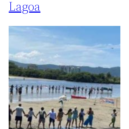
Lagoa