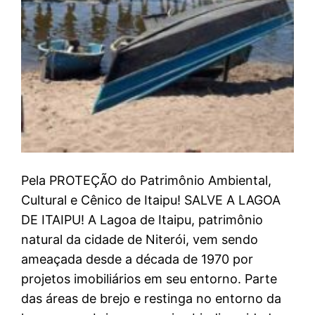
Pela PROTEÇÃO do Patrimônio Ambiental,
Cultural e Cênico de Itaipu! SALVE A LAGOA
DE ITAIPU! A Lagoa de Itaipu, patrimônio
natural da cidade de Niterói, vem sendo
ameaçada desde a década de 1970 por
projetos imobiliários em seu entorno. Parte
das áreas de brejo e restinga no entorno da