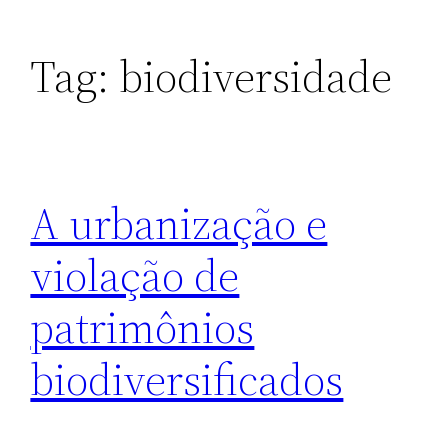
Tag:
biodiversidade
A urbanização e
violação de
patrimônios
biodiversificados